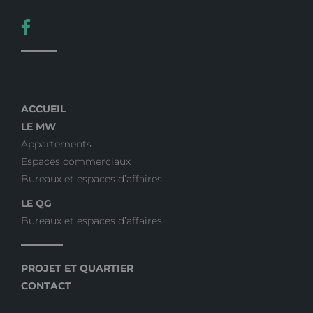
ACCUEIL
LE MW
Appartements
Espaces commerciaux
Bureaux et espaces d’affaires
LE QG
Bureaux et espaces d’affaires
PROJET ET QUARTIER
CONTACT