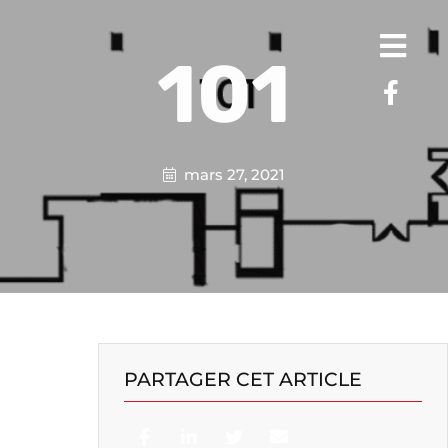
101
mars 27, 2021
PARTAGER CET ARTICLE