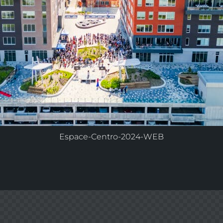
Espace-Centro-2024-WEB