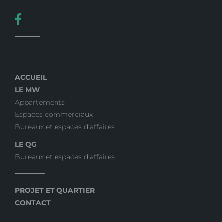
ACCUEIL
LE MW
Appartements
Espaces commerciaux
Bureaux et espaces d’affaires
LE QG
Bureaux et espaces d’affaires
PROJET ET QUARTIER
CONTACT