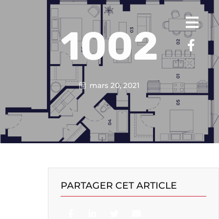
1002
mars 20, 2021
PARTAGER CET ARTICLE