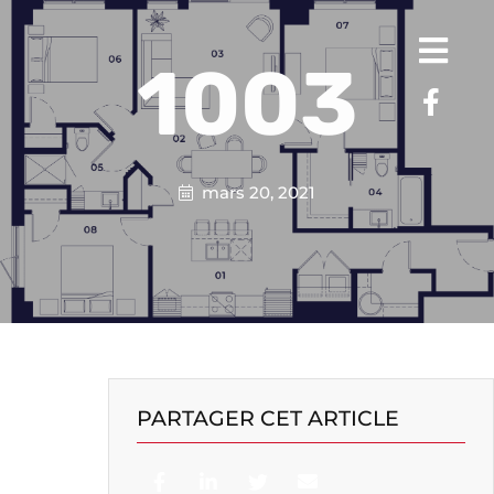
1003
mars 20, 2021
PARTAGER CET ARTICLE