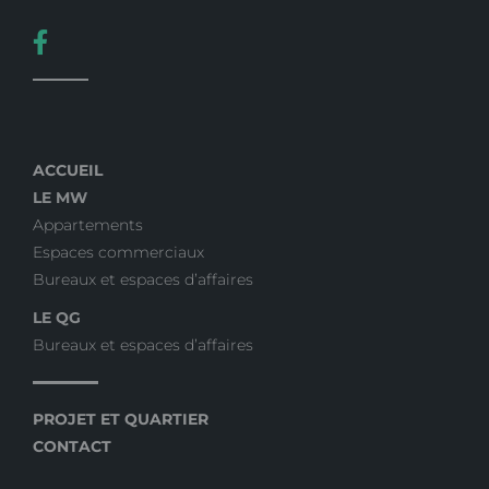
ACCUEIL
LE MW
Appartements
Espaces commerciaux
Bureaux et espaces d’affaires
LE QG
Bureaux et espaces d’affaires
PROJET ET QUARTIER
CONTACT