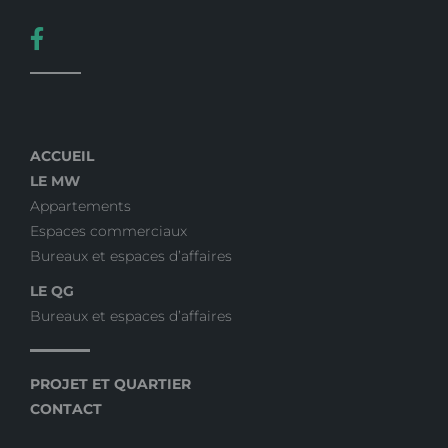
ACCUEIL
LE MW
Appartements
Espaces commerciaux
Bureaux et espaces d’affaires
LE QG
Bureaux et espaces d’affaires
PROJET ET QUARTIER
CONTACT