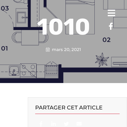
1010
mars 20, 2021
PARTAGER CET ARTICLE