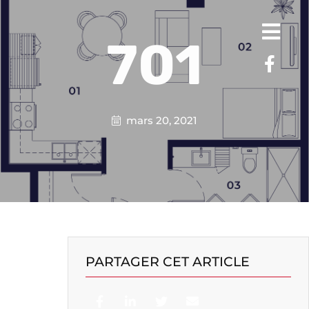
701
mars 20, 2021
PARTAGER CET ARTICLE