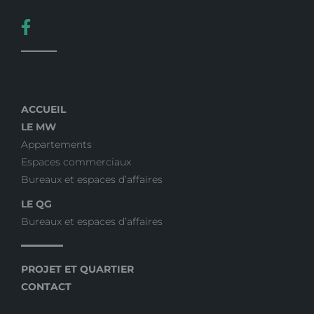
ACCUEIL
LE MW
Appartements
Espaces commerciaux
Bureaux et espaces d’affaires
LE QG
Bureaux et espaces d’affaires
PROJET ET QUARTIER
CONTACT