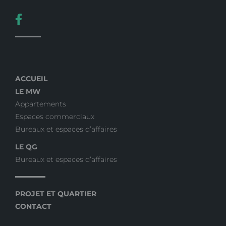
ACCUEIL
LE MW
Appartements
Espaces commerciaux
Bureaux et espaces d’affaires
LE QG
Bureaux et espaces d’affaires
PROJET ET QUARTIER
CONTACT