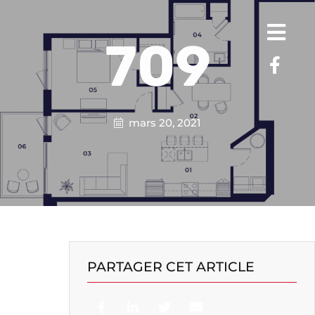
709
mars 20, 2021
PARTAGER CET ARTICLE