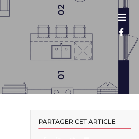
PARTAGER CET ARTICLE