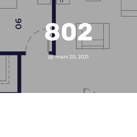
802
mars 20, 2021