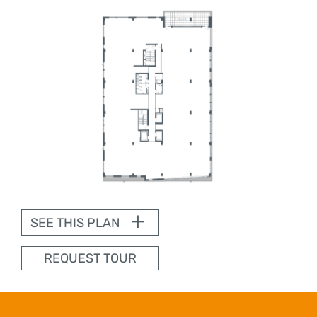
SEE THIS PLAN
REQUEST TOUR