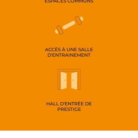
ESPACES COMMUNS
ACCÈS À UNE SALLE
D'ENTRAINEMENT
HALL D'ENTRÉE DE
PRESTIGE