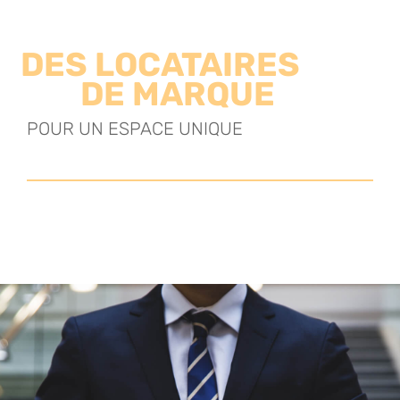
DES LOCATAIRES
DE MARQUE
POUR UN ESPACE UNIQUE