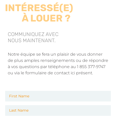
INTÉRESSÉ(E)
À LOUER ?
COMMUNIQUEZ AVEC
NOUS MAINTENANT.
Notre équipe se fera un plaisir de vous donner
de plus amples renseignements ou de répondre
à vos questions par téléphone au 1 855 377-9747
ou via le formulaire de contact ici présent.