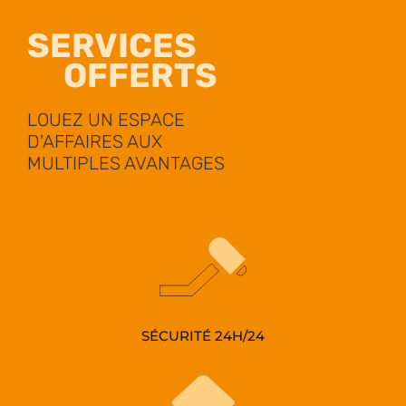
SERVICES
OFFERTS
LOUEZ UN ESPACE
D'AFFAIRES AUX
MULTIPLES AVANTAGES
SÉCURITÉ 24H/24