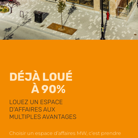
DÉJÀ LOUÉ
À 90%
LOUEZ UN ESPACE
D'AFFAIRES AUX
MULTIPLES AVANTAGES
Choisir un espace d’affaires MW, c’est prendre