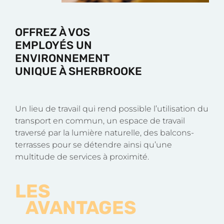
OFFREZ À VOS
EMPLOYÉS UN
ENVIRONNEMENT
UNIQUE À SHERBROOKE
Un lieu de travail qui rend possible l’utilisation du
transport en commun, un espace de travail
traversé par la lumière naturelle, des balcons-
terrasses pour se détendre ainsi qu’une
multitude de services à proximité.
LES
AVANTAGES