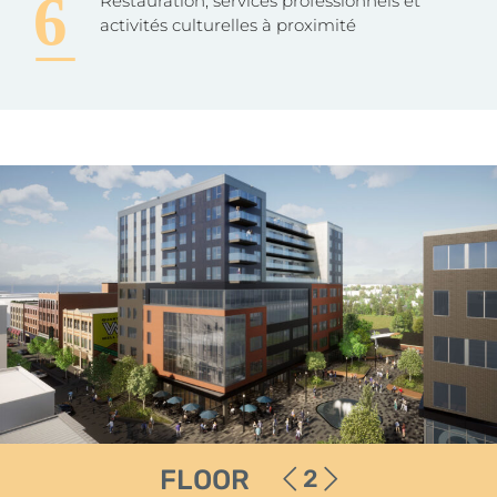
Restauration, services professionnels et
activités culturelles à proximité
FLOOR
2