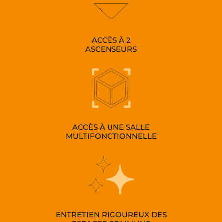
ACCÈS À 2
ASCENSEURS
ACCÈS À UNE SALLE
MULTIFONCTIONNELLE
ENTRETIEN RIGOUREUX DES