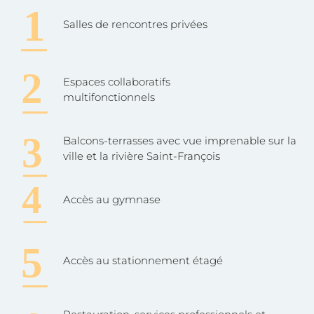
Salles de rencontres privées
Espaces collaboratifs
multifonctionnels
Balcons-terrasses avec vue imprenable sur la
ville et la rivière Saint-François
Accès au gymnase
Accès au stationnement étagé